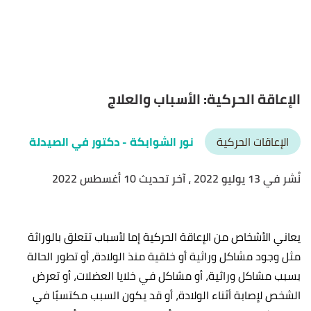
الإعاقة الحركية: الأسباب والعلاج
الإعاقات الحركية
نور الشوابكة
- دكتور في الصيدلة
نُشر في 13 يوليو 2022
، آخر تحديث 10 أغسطس 2022
يعاني الأشخاص من الإعاقة الحركية إما لأسباب تتعلق بالوراثة
مثل وجود مشاكل وراثية أو خلقية منذ الولادة، أو تطور الحالة
بسبب مشاكل وراثية، أو مشاكل في خلايا العضلات، أو تعرض
الشخص لإصابة أثناء الولادة، أو قد يكون السبب مكتسبًا في