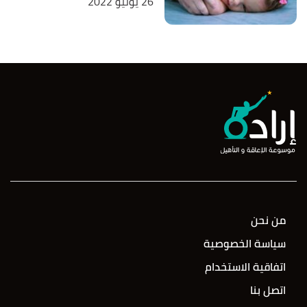
26 يونيو 2022
من نحن
سياسة الخصوصية
اتفاقية الاستخدام
اتصل بنا