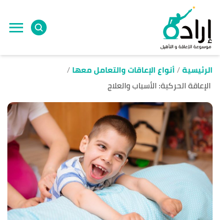
ا
إ
ا
الرئيسية
أنواع الإعاقات والتعامل معها
الإعاقة الحركية: الأسباب والعلاج