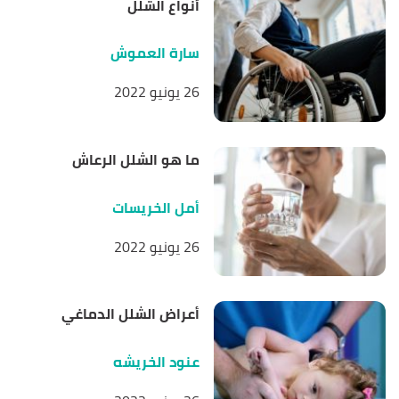
أنواع الشلل
سارة العموش
26 يونيو 2022
ما هو الشلل الرعاش
أمل الخريسات
26 يونيو 2022
أعراض الشلل الدماغي
عنود الخريشه