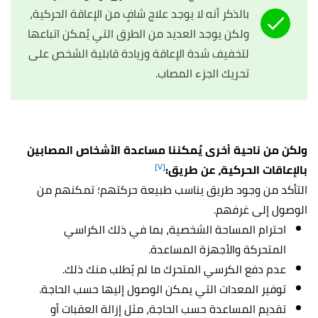
بالذكر أنه لا يوجد علاج شافٍ من الإعاقة الحركية،
ولكن يوجد العديد من الطرق التي يُمكن اتباعها
لتخفيف شدة الإعاقة وزيادة قابلية الشخص على
تحريك الجزء المصاب.
ولكن من ناحية أخرى يُمكننا مساعدة الأشخاص المصابين
[٧]
بالإعاقات الحركية، عن طريق:
التأكد من وجود طريق يناسب طبيعة حركتهم؛ تمكنهم من
الوصول إلى غرفهم.
احترام المساحة الشخصية، بما في ذلك الكراسي
المتحركة والأجهزة المساعدة.
عدم دفع الكرسي المتحرك ما لم يّطلب منك ذلك.
توفير المعدات التي يمكن الوصول إليها حسب الحاجة.
تقديم المساعدة حسب الحاجة، مثل إزالة العقبات أو