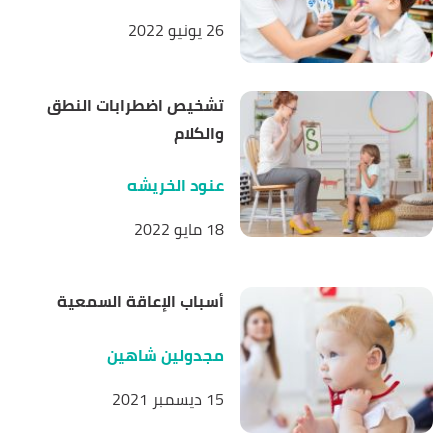
26 يونيو 2022
تشخيص اضطرابات النطق
والكلام
عنود الخريشه
18 مايو 2022
أسباب الإعاقة السمعية
مجدولين شاهين
15 ديسمبر 2021