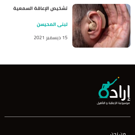
تشخيص الإعاقة السمعية
لبنى المحيسن
15 ديسمبر 2021
من نحن