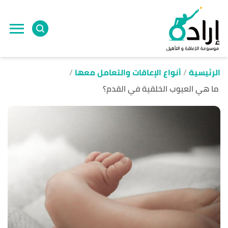
ا
إ
ا
الرئيسية
أنواع الإعاقات والتعامل معها
ما هي العيوب الخلقية في القدم؟