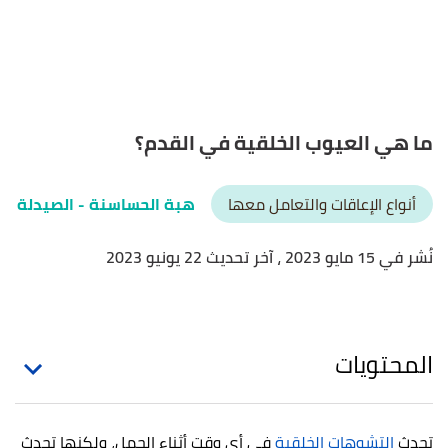
ما هي العيوب الخلقية في القدم؟
أنواع الإعاقات والتعامل معها
هبة الحساسنة
- الصيدلة
نُشر في 15 مايو 2023
، آخر تحديث 22 يونيو 2023
المحتويات
تحدث
التشوهات الخلقية
في أي وقت أثناء الحمل، ولكنها تحدث