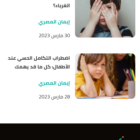
الغرباء؟
إيمان المصري
30 مارس 2023
اضطراب التكامل الحسي عند
الأطفال: كل ما قد يهمك
إيمان المصري
28 مارس 2023