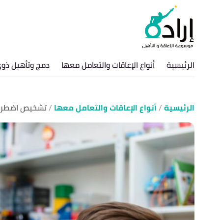
الرئيسية
أنواع الإعاقات والتعامل معها
دمج وتأهيل ذوي
الرئيسية
أنواع الإعاقات والتعامل معها
تشخيص اضطرا