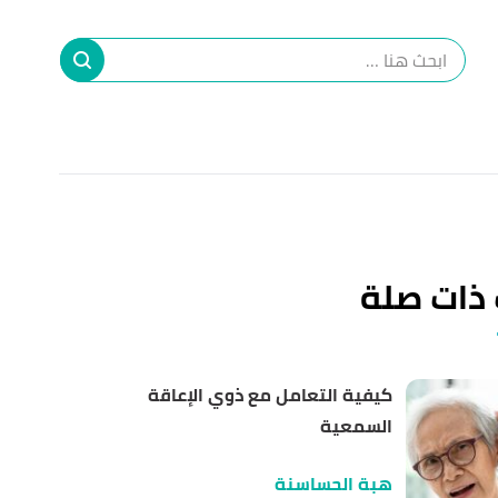
ا
إ
ا
 ذات صلة
كيفية التعامل مع ذوي الإعاقة
السمعية
هبة الحساسنة