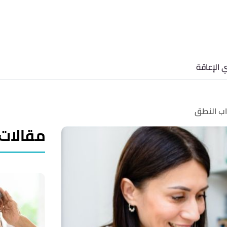
 الإعاقة
ب النطق
مقالات