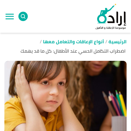
ا
إ
ا
الرئيسية
أنواع الإعاقات والتعامل معها
اضطراب التكامل الحسي عند الأطفال: كل ما قد يهمك