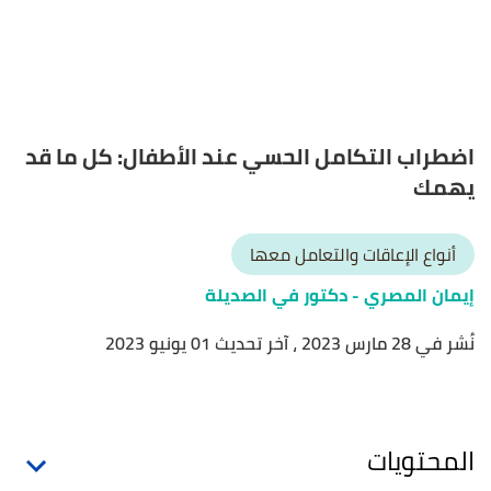
اضطراب التكامل الحسي عند الأطفال: كل ما قد
يهمك
أنواع الإعاقات والتعامل معها
إيمان المصري
- دكتور في الصديلة
نُشر في 28 مارس 2023
، آخر تحديث 01 يونيو 2023
المحتويات