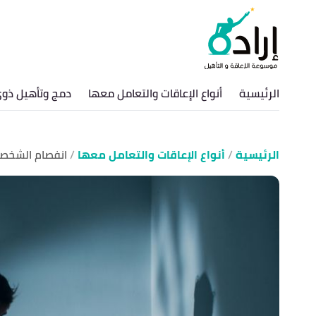
الرئيسية
أنواع الإعاقات والتعامل معها
دمج وتأهيل ذوي
الرئيسية
أنواع الإعاقات والتعامل معها
انفصام الشخصي