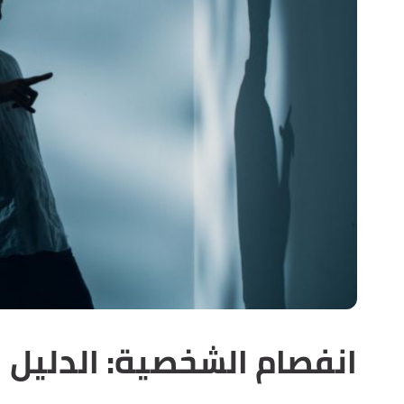
انفصام الشخصية: الدليل 