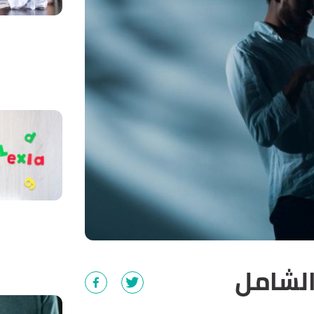
الشامل