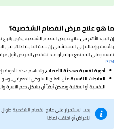
ما هو علاج مرض انفصام الشخصية؟
إن الجزء الأهم في علاج مريض انفصام الشخصية يكون باتباع ت
بالأدوية وإدخاله إلى المستشفى إن دعت الحاجة لذلك، في ا
نفسه وعلى المجتمع حوله، أو عند تشخيص المريض لأول مرة للتأ
[٩]
[٨]
أدوية نفسية مهدئة للأعصاب،
وتساهم هذه الأدوية بإع
العلاجات النفسية
مثل العلاج السلوكي المعرفي، وهو 
النفسية أو العقلية ويمكن أيضاً أن يشكل دعم الأسرة وال
يجب الاستمرار على علاج انفصام الشخصية طوال 
الأعراض أو اختفت تمامًا.