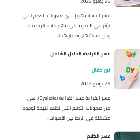
26 يونيو 2022
عسر الحساب هو إحدى صعوبات التعلم التي
تؤثر في القدرة على فهم مادة الرياضيات
وحل مسائلها، ويمتاز هذا...
عسر القراءة: الدليل الشامل
نور جفال
26 يونيو 2022
عسر القراءة عسر القراءة (Dyslexia)، هي
من صعوبات التعلم التي تظهر نتيجة لوجود
مشكلة في الربط بين الأصوات...
عسر الكلام