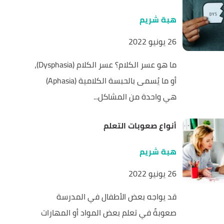
هبة شريم
26 يونيو 2022
ما هو عسر الكلام؟ عسر الكلام (Dysphasia)،
أو ما يُسمى بالحبسة الكلامية (Aphasia)
هي واحدة من المشاكل...
أنواع صعوبات التعلم
هبة شريم
26 يونيو 2022
قد يواجه بعض الأطفال في المدرسة
صعوبةً في تعلم بعض المواد أو المهارات