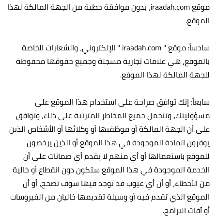
موقع iraadah.com، بدون موافقة خطية من الجهة المالكة لهذا
الموقع.
سادساً: موقع " iraadah.com " الإلكتروني، والشعارات الخاصة
بالموقع، هي علامات تجارية مسجلة وجميع حقوقها محفوظة
للجهة المالكة لهذا الموقع.
سابعاً: إنك توافق صراحة على استخدام هذا الموقع على
مسؤوليتك، وتتحمل جميع المخاطر المترتبة على ذلك، وتوافق
على أن الجهة المالكة أو موظفيها أو وكلائها أو الأشخاص الذين
يوفرون المادة الموجودة في هذا الموقع أو الذين يرخصون
للموقع باستعمالها أو أي منهم لا يقدم أي ضمانات على أن
الخدمة الموجودة في هذا الموقع ستكون دون انقطاع أو خالية
من الأخطاء، أو أن أي عيوب قد توجد فيها سوف تصحح، أو أن
الموقع الذي تقدم فيه أو وسيلة تقديمها خاليان من الفيروسات
أو آفات البرامج.