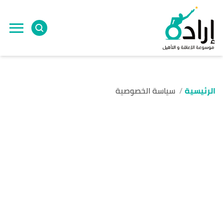
الرئيسية
سياسة الخصوصية