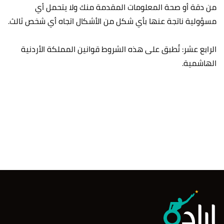
من دقة أو صحة المعلومات المقدمة منك ولا يتحمل أي
مسؤولية ناتجة عنها بأي شكل من الأشكال اتجاه أي شخص ثالث.
الرابع عشر: تُطبق على هذه الشروط قوانين المملكة الأردنية
الهاشمية.