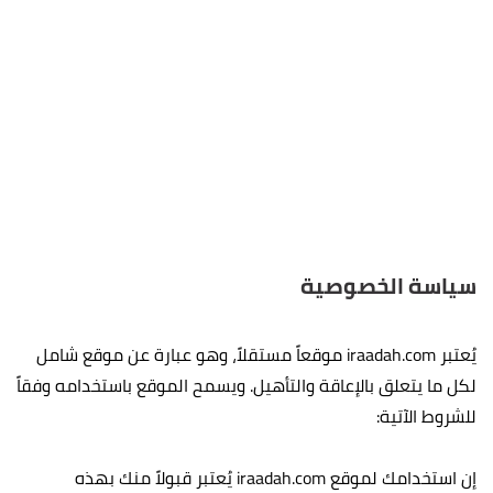
سياسة الخصوصية
يُعتبر iraadah.com موقعاً مستقلاً، وهو عبارة عن موقع شامل
لكل ما يتعلق بالإعاقة والتأهيل. ويسمح الموقع باستخدامه وفقاً
للشروط الآتية:
إن استخدامك لموقع iraadah.com يُعتبر قبولاً منك بهذه